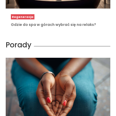
Regeneracja
Gdzie do spa w górach wybrać się na relaks?
Porady