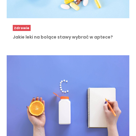
Zdrowie
Jakie leki na bolące stawy wybrać w aptece?