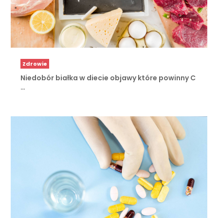
Zdrowie
Niedobór białka w diecie objawy które powinny C
…