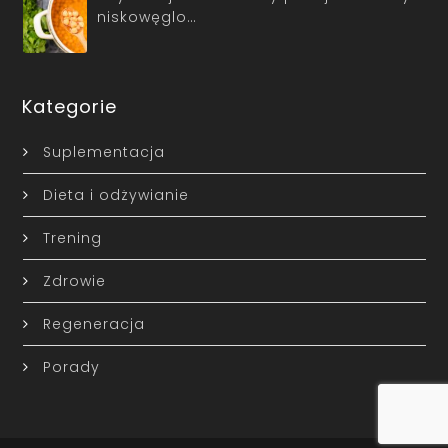
niskowęglo…
Kategorie
Suplementacja
Dieta i odżywianie
Trening
Zdrowie
Regeneracja
Porady