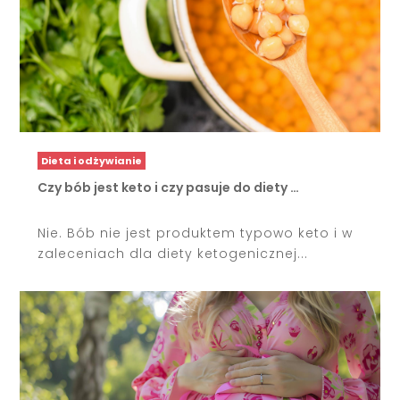
Dieta i odżywianie
Czy bób jest keto i czy pasuje do diety …
Nie. Bób nie jest produktem typowo keto i w
zaleceniach dla diety ketogenicznej...