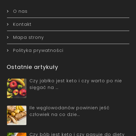
O nas
Kontakt
Mapa strony
Polityka prywatności
Ostatnie artykuły
Czy jabłko jest keto i czy warto po nie
sięgać na …
Ile węglowodanów powinien jeść
człowiek na co dzie…
Czy bób jest keto i czy pasuje do diety