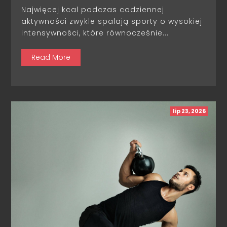
Najwięcej kcal podczas codziennej
aktywności zwykle spalają sporty o wysokiej
intensywności, które równocześnie...
Read More
lip 23, 2026