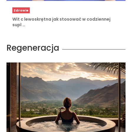
Zdrowie
Wit c lewoskrętna jak stosować w codziennej
supl …
Regeneracja