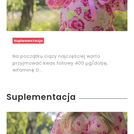
Suplementacja
Na początku ciąży najczęściej warto
przyjmować kwas foliowy 400 µg/dobę,
witaminę D...
Suplementacja