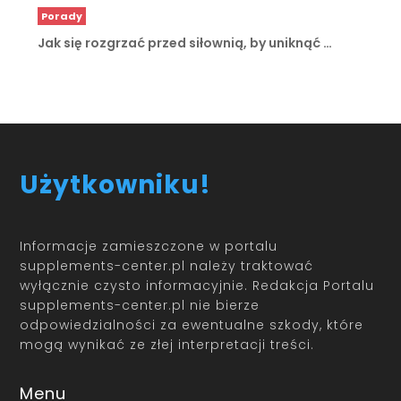
Porady
Jak się rozgrzać przed siłownią, by uniknąć …
Użytkowniku!
Informacje zamieszczone w portalu
supplements-center.pl należy traktować
wyłącznie czysto informacyjnie. Redakcja Portalu
supplements-center.pl nie bierze
odpowiedzialności za ewentualne szkody, które
mogą wynikać ze złej interpretacji treści.
Menu