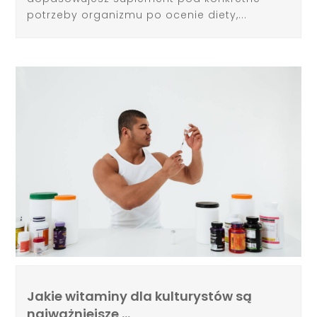
potrzeby organizmu po ocenie diety,...
Jakie witaminy dla kulturystów są
najważniejsze …