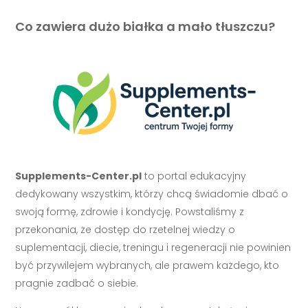
Co zawiera dużo białka a mało tłuszczu?
Supplements-Center.pl
to portal edukacyjny
dedykowany wszystkim, którzy chcą świadomie dbać o
swoją formę, zdrowie i kondycję. Powstaliśmy z
przekonania, że dostęp do rzetelnej wiedzy o
suplementacji, diecie, treningu i regeneracji nie powinien
być przywilejem wybranych, ale prawem każdego, kto
pragnie zadbać o siebie.