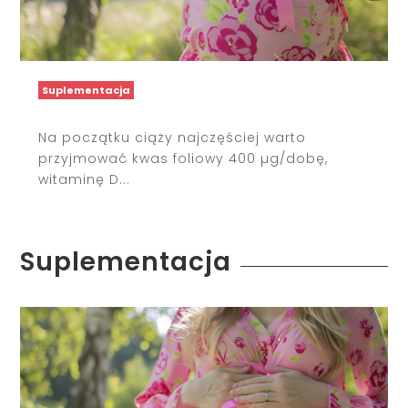
Suplementacja
Na początku ciąży najczęściej warto
przyjmować kwas foliowy 400 µg/dobę,
witaminę D...
Suplementacja