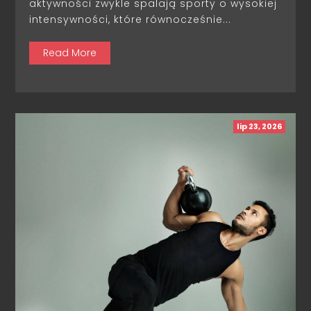
aktywności zwykle spalają sporty o wysokiej
intensywności, które równocześnie...
Read More
lip 23, 2026