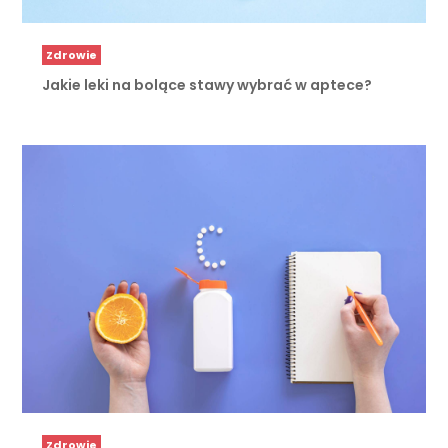
Zdrowie
Jakie leki na bolące stawy wybrać w aptece?
Zdrowie