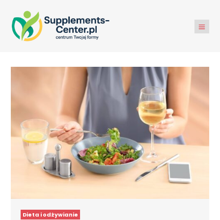
Dieta i odżywianie