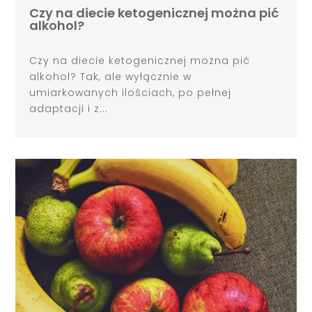
Czy na diecie ketogenicznej można pić
alkohol?
Czy na diecie ketogenicznej można pić
alkohol? Tak, ale wyłącznie w
umiarkowanych ilościach, po pełnej
adaptacji i z...