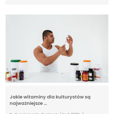
Jakie witaminy dla kulturystów są
najważniejsze …