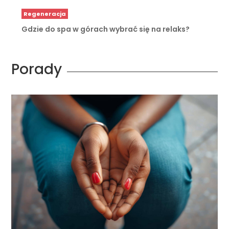
Regeneracja
Gdzie do spa w górach wybrać się na relaks?
Porady