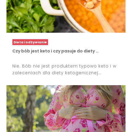
Dieta i odżywianie
Czy bób jest keto i czy pasuje do diety …
Nie. Bób nie jest produktem typowo keto i w
zaleceniach dla diety ketogenicznej...