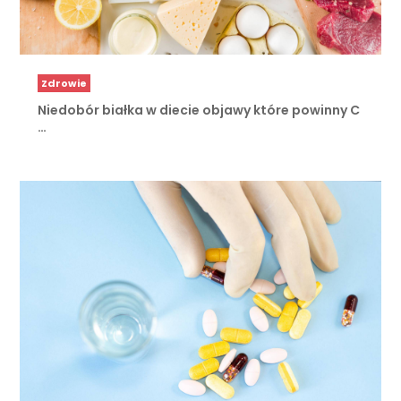
Zdrowie
Niedobór białka w diecie objawy które powinny C
…