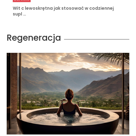
Wit c lewoskrętna jak stosować w codziennej
supl …
Regeneracja