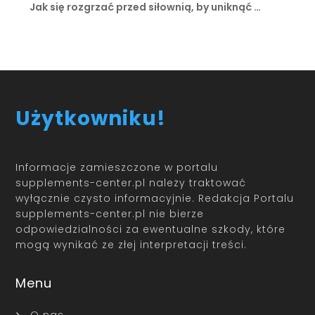
Jak się rozgrzać przed siłownią, by uniknąć …
Użytkowniku!
Informacje zamieszczone w portalu
supplements-center.pl należy traktować
wyłącznie czysto informacyjnie. Redakcja Portalu
supplements-center.pl nie bierze
odpowiedzialności za ewentualne szkody, które
mogą wynikać ze złej interpretacji treści.
Menu
O nas