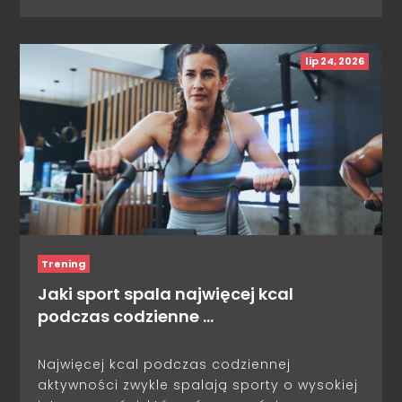
lip 24, 2026
Trening
Jaki sport spala najwięcej kcal
podczas codzienne …
Najwięcej kcal podczas codziennej
aktywności zwykle spalają sporty o wysokiej