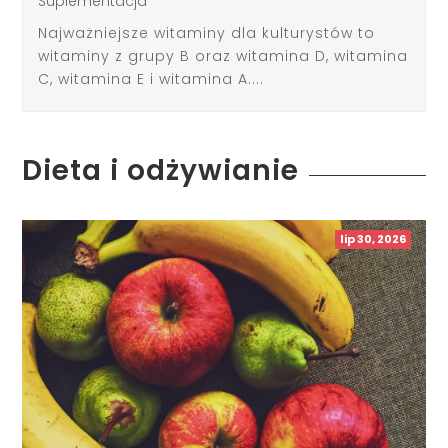
Suplementacja
Najważniejsze witaminy dla kulturystów to
witaminy z grupy B oraz witamina D, witamina
C, witamina E i witamina A....
Dieta i odżywianie
lip 30, 2026