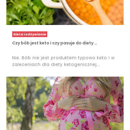
Dieta i odżywianie
Czy bób jest keto i czy pasuje do diety …
Nie. Bób nie jest produktem typowo keto i w
zaleceniach dla diety ketogenicznej...