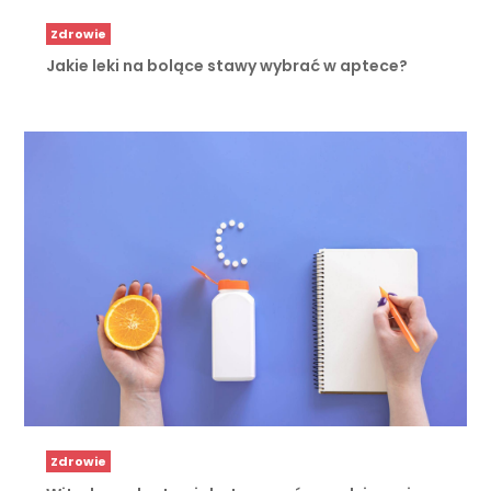
Zdrowie
Jakie leki na bolące stawy wybrać w aptece?
Zdrowie