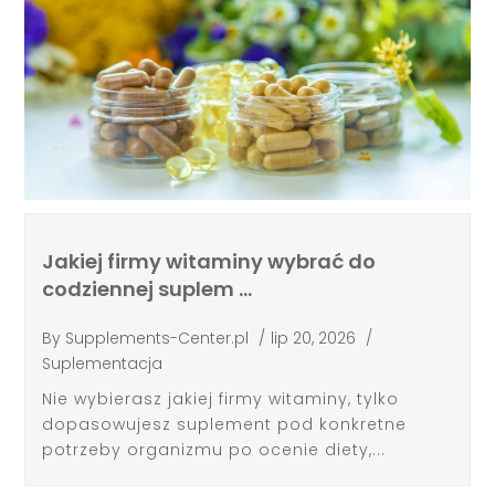
Jakiej firmy witaminy wybrać do
codziennej suplem …
By
Supplements-Center.pl
/
lip 20, 2026
/
Suplementacja
Nie wybierasz jakiej firmy witaminy, tylko
dopasowujesz suplement pod konkretne
potrzeby organizmu po ocenie diety,...