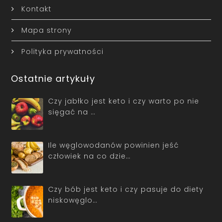
Kontakt
Mapa strony
Polityka prywatności
Ostatnie artykuły
Czy jabłko jest keto i czy warto po nie
sięgać na …
Ile węglowodanów powinien jeść
człowiek na co dzie…
Czy bób jest keto i czy pasuje do diety
niskowęglo…