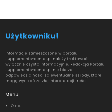
Użytkowniku!
Informacje zamieszczone w portalu
supplements-center.pl należy traktować
wyłącznie czysto informacyjnie. Redakcja Portalu
supplements-center.pl nie bierze
odpowiedzialności za ewentualne szkody, które
mogą wynikać ze złej interpretacji treści.
Menu
O nas