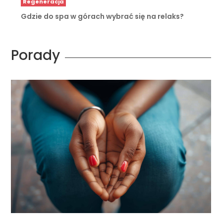
Regeneracja
Gdzie do spa w górach wybrać się na relaks?
Porady