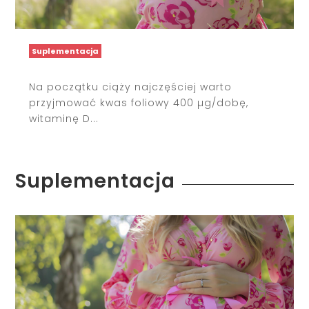
Suplementacja
Na początku ciąży najczęściej warto
przyjmować kwas foliowy 400 µg/dobę,
witaminę D...
Suplementacja