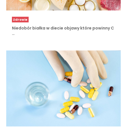
Zdrowie
Niedobór białka w diecie objawy które powinny C
…