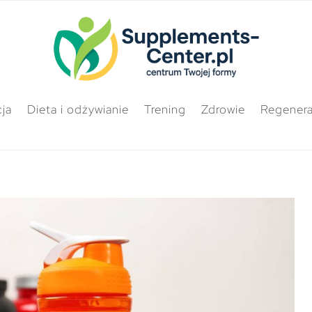
ja
Dieta i odżywianie
Trening
Zdrowie
Regenera