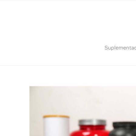
Suplementac