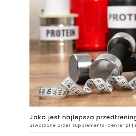
Jaka jest najlepsza przedtreni
utworzone przez
Supplements-Center.pl
|