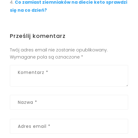
Co zamiast ziemniaków na diecie keto sprawdzi
się na co dzień?
Prześlij komentarz
Twój adres email nie zostanie opublikowany.
Wymagane pola są oznaczone
*