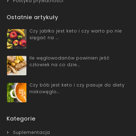
Polityka prywatności
Ostatnie artykuły
Czy jabłko jest keto i czy warto po nie
sięgać na …
Ile węglowodanów powinien jeść
człowiek na co dzie…
Czy bób jest keto i czy pasuje do diety
niskowęglo…
Kategorie
Suplementacja