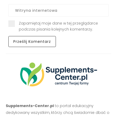
Zapamiętaj moje dane w tej przeglądarce
podczas pisania kolejnych komentarzy.
Supplements-Center.pl
to portal edukacyjny
dedykowany wszystkim, którzy chcą świadomie dbać o