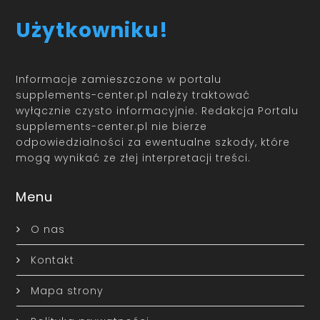
Użytkowniku!
Informacje zamieszczone w portalu
supplements-center.pl należy traktować
wyłącznie czysto informacyjnie. Redakcja Portalu
supplements-center.pl nie bierze
odpowiedzialności za ewentualne szkody, które
mogą wynikać ze złej interpretacji treści.
Menu
O nas
Kontakt
Mapa strony