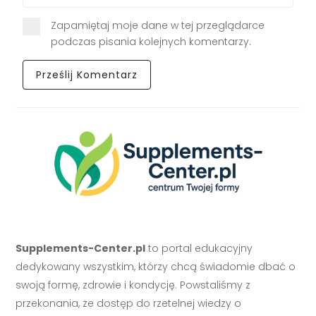
Zapamiętaj moje dane w tej przeglądarce
podczas pisania kolejnych komentarzy.
Supplements-Center.pl
to portal edukacyjny
dedykowany wszystkim, którzy chcą świadomie dbać o
swoją formę, zdrowie i kondycję. Powstaliśmy z
przekonania, że dostęp do rzetelnej wiedzy o