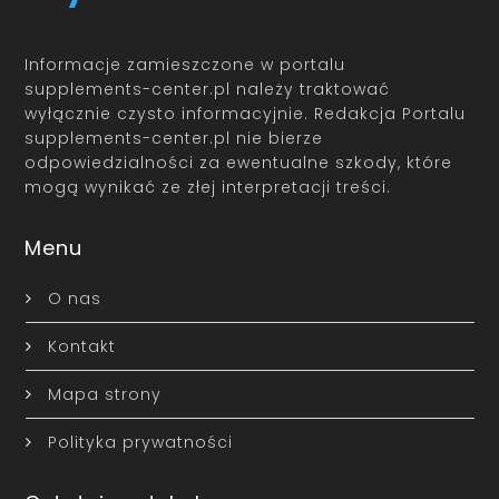
Informacje zamieszczone w portalu
supplements-center.pl należy traktować
wyłącznie czysto informacyjnie. Redakcja Portalu
supplements-center.pl nie bierze
odpowiedzialności za ewentualne szkody, które
mogą wynikać ze złej interpretacji treści.
Menu
O nas
Kontakt
Mapa strony
Polityka prywatności