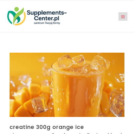
creatine 300g orange ice