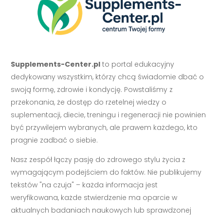
Supplements-Center.pl
to portal edukacyjny
dedykowany wszystkim, którzy chcą świadomie dbać o
swoją formę, zdrowie i kondycję. Powstaliśmy z
przekonania, że dostęp do rzetelnej wiedzy o
suplementacji, diecie, treningu i regeneracji nie powinien
być przywilejem wybranych, ale prawem każdego, kto
pragnie zadbać o siebie.
Nasz zespół łączy pasję do zdrowego stylu życia z
wymagającym podejściem do faktów. Nie publikujemy
tekstów "na czuja" – każda informacja jest
weryfikowana, każde stwierdzenie ma oparcie w
aktualnych badaniach naukowych lub sprawdzonej