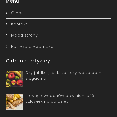
Menu
O nas
Kontakt
Mapa strony
Polityka prywatności
Ostatnie artykuły
Czy jabłko jest keto i czy warto po nie
sięgać na …
Ile węglowodanów powinien jeść
człowiek na co dzie…