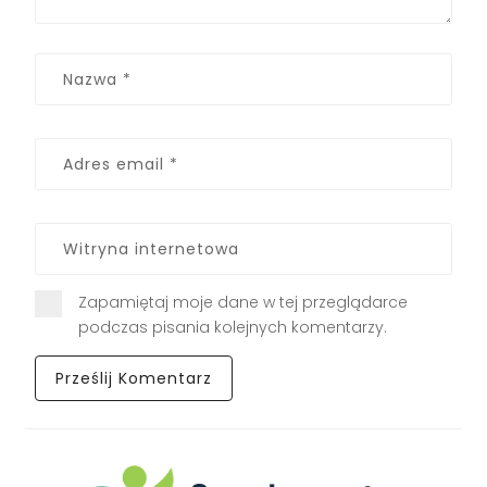
Zapamiętaj moje dane w tej przeglądarce
podczas pisania kolejnych komentarzy.