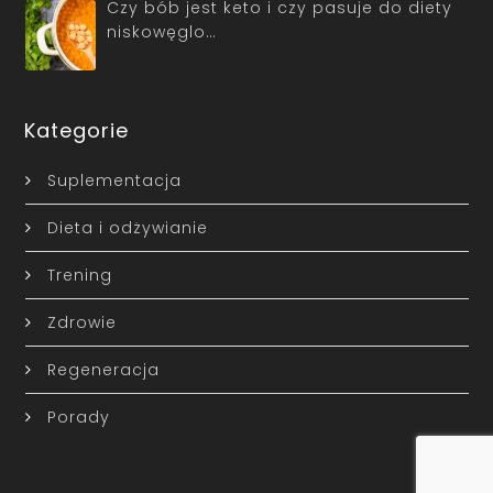
Czy bób jest keto i czy pasuje do diety
niskowęglo…
Kategorie
Suplementacja
Dieta i odżywianie
Trening
Zdrowie
Regeneracja
Porady