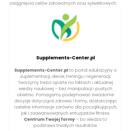
osiągnięcia celów zdrowotnych oraz sylwetkowych.
Supplements-Center.pl
Supplements-Center.pl
to portal edukacyjny o
suplementacji, diecie, treningu i regeneracji.
Tworzymy treści oparte na faktach i aktualnej
wiedzy naukowej – bez manipulacji i pustych
obietnic. Pomagamy podejmować świadome
decyzje dotyczące zdrowia i formy, dostarczając
rzetelne informacje zarówno dla początkujących,
jak i zaawansowanych entuzjastów fitness.
Centrum Twojej formy
– bo wiedza to
podstawa trwałych rezultatów.