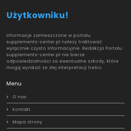
Użytkowniku!
Informacje zamieszczone w portalu
supplements-center.pl należy traktować
wyłącznie czysto informacyjnie. Redakcja Portalu
supplements-center.pl nie bierze
odpowiedzialności za ewentualne szkody, które
mogą wynikać ze złej interpretacji treści.
Menu
O nas
Kontakt
Mapa strony