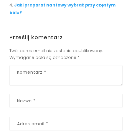
Jaki preparat na stawy wybrać przy częstym
bólu?
Prześlij komentarz
Twój adres email nie zostanie opublikowany.
Wymagane pola są oznaczone
*