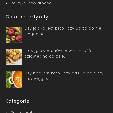
Polityka prywatności
Ostatnie artykuły
Czy jabłko jest keto i czy warto po nie
sięgać na …
Ile węglowodanów powinien jeść
człowiek na co dzie…
Czy bób jest keto i czy pasuje do diety
niskowęglo…
Kategorie
Suplementacja