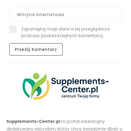
Zapamiętaj moje dane w tej przeglądarce
podczas pisania kolejnych komentarzy.
Supplements-Center.pl
to portal edukacyjny
dedykowany wszystkim, którzy chcą świadomie dbać o