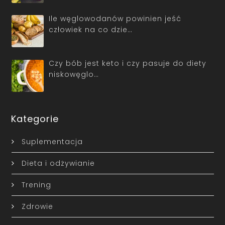
Ile węglowodanów powinien jeść
człowiek na co dzie…
Czy bób jest keto i czy pasuje do diety
niskowęglo…
Kategorie
Suplementacja
Dieta i odżywianie
Trening
Zdrowie