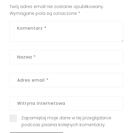
Twój adres email nie zostanie opublikowany.
Wymagane pola są oznaczone
*
Zapamiętaj moje dane w tej przeglądarce
podczas pisania kolejnych komentarzy.