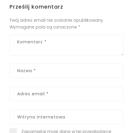
Prześlij komentarz
Twój adres email nie zostanie opublikowany.
Wymagane pola są oznaczone
*
Zapamiętaj moje dane w tej przeglądarce