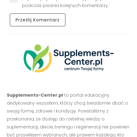
podczas pisania kolejnych komentarzy.
Supplements-Center.pl
to portal edukacyjny
dedykowany wszystkim, którzy chcą świadomie dbać o
swoją formę, zdrowie i kondycję. Powstaliśmy z
przekonania, że dostęp do rzetelnej wiedzy o
suplementacji, diecie, treningu i regeneracji nie powinien
być przywilejem wybranych, ale prawem każdego, kto