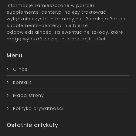
Informacje zamieszczone w portalu
supplements-center.pl należy traktować
wyłącznie czysto informacyjnie. Redakcja Portalu
supplements-center.pl nie bierze
odpowiedzialności za ewentualne szkody, które
mogą wynikać ze złej interpretacji treści.
Menu
O nas
Kontakt
Mapa strony
Polityka prywatności
Ostatnie artykuły