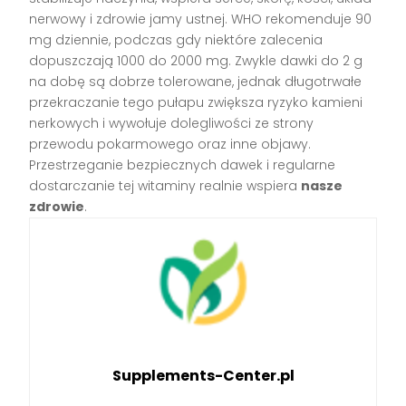
nerwowy i zdrowie jamy ustnej. WHO rekomenduje 90
mg dziennie, podczas gdy niektóre zalecenia
dopuszczają 1000 do 2000 mg. Zwykle dawki do 2 g
na dobę są dobrze tolerowane, jednak długotrwałe
przekraczanie tego pułapu zwiększa ryzyko kamieni
nerkowych i wywołuje dolegliwości ze strony
przewodu pokarmowego oraz inne objawy.
Przestrzeganie bezpiecznych dawek i regularne
dostarczanie tej witaminy realnie wspiera
nasze
zdrowie
.
Supplements-Center.pl