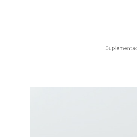
Suplementac