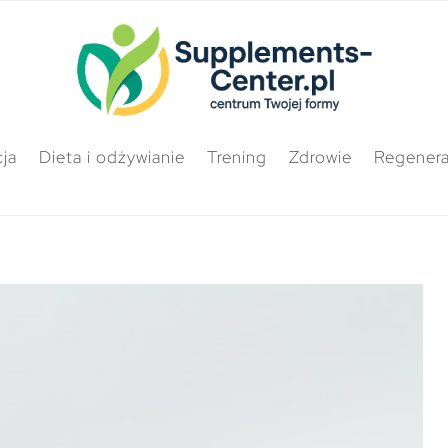
ja
Dieta i odżywianie
Trening
Zdrowie
Regenera