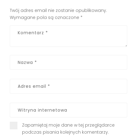
Twój adres email nie zostanie opublikowany.
Wymagane pola są oznaczone
*
Zapamiętaj moje dane w tej przeglądarce
podczas pisania kolejnych komentarzy.