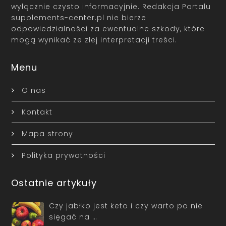
wyłącznie czysto informacyjnie. Redakcja Portalu
supplements-center.pl nie bierze
odpowiedzialności za ewentualne szkody, które
mogą wynikać ze złej interpretacji treści.
Menu
O nas
Kontakt
Mapa strony
Polityka prywatności
Ostatnie artykuły
Czy jabłko jest keto i czy warto po nie
sięgać na …