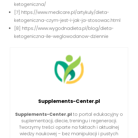
ketogeniczna/
[7] https://www.medicare.pl/artykuly/dieta-
ketogeniczna-czym-jest-i-jak-ja-stosowac.html
[8] https://www.wygodnadieta.pl/blog/dieta-
ketogeniczna-ile-weglowodanow-dziennie
Supplements-Center.pl
Supplements-Center.pl
to portal edukacyjny o
suplementacji, diecie, treningu i regeneracji.
Tworzymy treści oparte na faktach i aktualnej
wiedzy naukowej – bez manipulacji i pustych