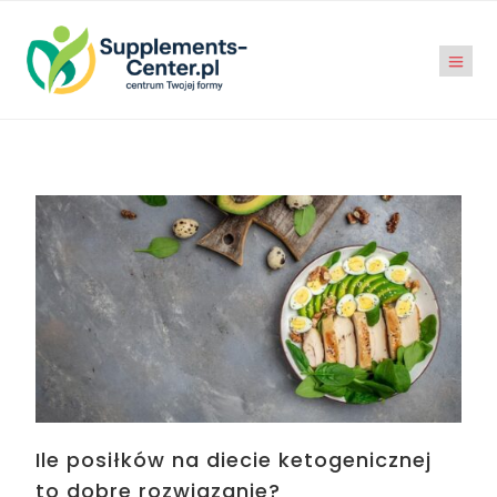
Ile posiłków na diecie ketogenicznej
to dobre rozwiązanie?