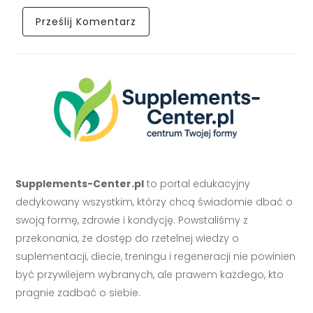
Supplements-Center.pl
to portal edukacyjny
dedykowany wszystkim, którzy chcą świadomie dbać o
swoją formę, zdrowie i kondycję. Powstaliśmy z
przekonania, że dostęp do rzetelnej wiedzy o
suplementacji, diecie, treningu i regeneracji nie powinien
być przywilejem wybranych, ale prawem każdego, kto
pragnie zadbać o siebie.