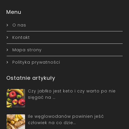
Menu
O nas
Kontakt
Mapa strony
Polityka prywatności
Ostatnie artykuły
Czy jabłko jest keto i czy warto po nie
sięgać na …
Ile węglowodanów powinien jeść
człowiek na co dzie…