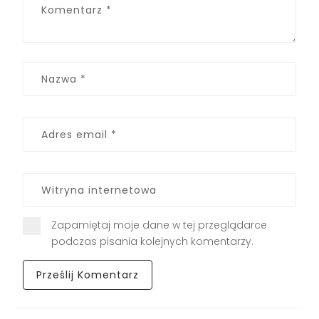
Zapamiętaj moje dane w tej przeglądarce
podczas pisania kolejnych komentarzy.