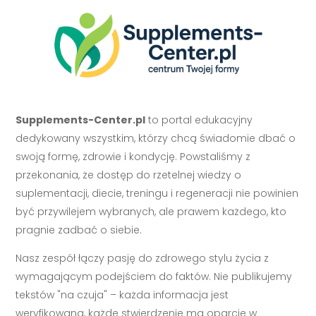
Supplements-Center.pl
to portal edukacyjny
dedykowany wszystkim, którzy chcą świadomie dbać o
swoją formę, zdrowie i kondycję. Powstaliśmy z
przekonania, że dostęp do rzetelnej wiedzy o
suplementacji, diecie, treningu i regeneracji nie powinien
być przywilejem wybranych, ale prawem każdego, kto
pragnie zadbać o siebie.
Nasz zespół łączy pasję do zdrowego stylu życia z
wymagającym podejściem do faktów. Nie publikujemy
tekstów "na czuja" – każda informacja jest
weryfikowana, każde stwierdzenie ma oparcie w