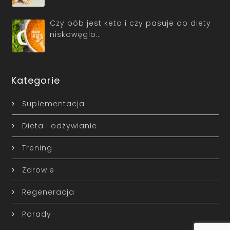
Czy bób jest keto i czy pasuje do diety
niskowęglo…
Kategorie
Suplementacja
Dieta i odżywianie
Trening
Zdrowie
Regeneracja
Porady