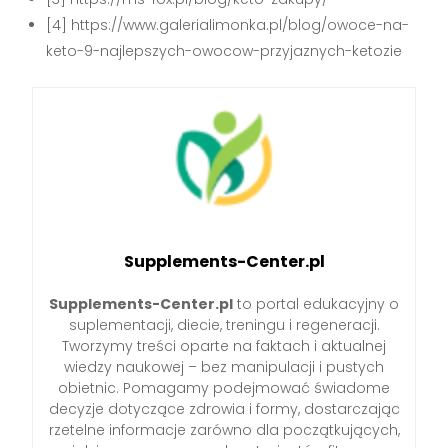
[4] https://www.galerialimonka.pl/blog/owoce-na-
keto-9-najlepszych-owocow-przyjaznych-ketozie
Supplements-Center.pl
Supplements-Center.pl
to portal edukacyjny o
suplementacji, diecie, treningu i regeneracji.
Tworzymy treści oparte na faktach i aktualnej
wiedzy naukowej – bez manipulacji i pustych
obietnic. Pomagamy podejmować świadome
decyzje dotyczące zdrowia i formy, dostarczając
rzetelne informacje zarówno dla początkujących,