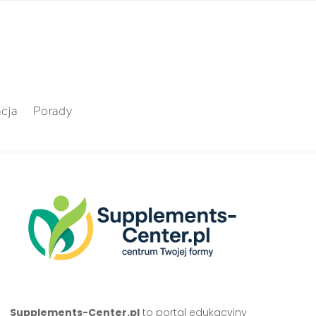
cja
Porady
Supplements-Center.pl
to portal edukacyjny