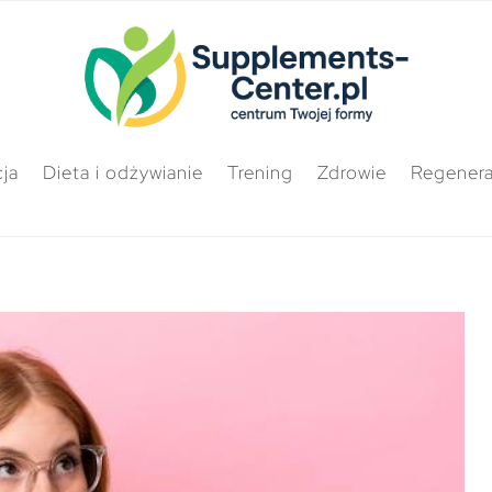
ja
Dieta i odżywianie
Trening
Zdrowie
Regenera