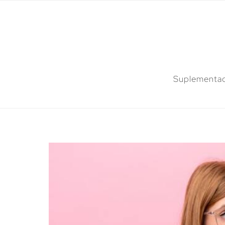
Suplementac